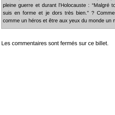
pleine guerre et durant l'Holocauste : “Malgré to
suis en forme et je dors très bien.” ? Comme
comme un héros et être aux yeux du monde un m
Les commentaires sont fermés sur ce billet.