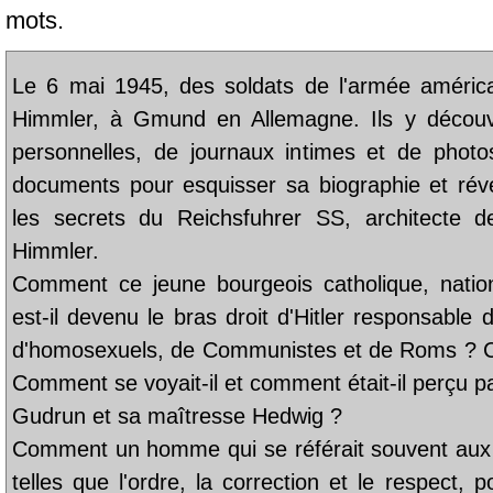
mots.
Le 6 mai 1945, des soldats de l'armée américa
Himmler, à Gmund en Allemagne. Ils y découvr
personnelles, de journaux intimes et de photo
documents pour esquisser sa biographie et révéle
les secrets du Reichsfuhrer SS, architecte de
Himmler.
Comment ce jeune bourgeois catholique, natio
est-il devenu le bras droit d'Hitler responsable 
d'homosexuels, de Communistes et de Roms ? C
Comment se voyait-il et comment était-il perçu p
Gudrun et sa maîtresse Hedwig ?
Comment un homme qui se référait souvent aux 
telles que l'ordre, la correction et le respect, 