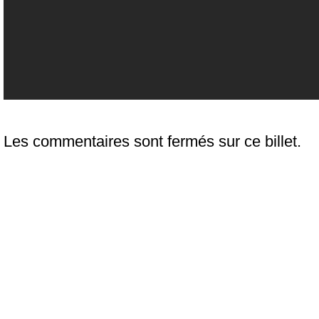
Les commentaires sont fermés sur ce billet.