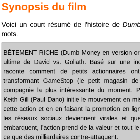
Synopsis du film
Voici un court résumé de l'histoire de
Dumb
mots.
BÊTEMENT RICHE (Dumb Money en version origi
ultime de David vs. Goliath. Basé sur une incr
raconte comment de petits actionnaires on
transformant GameStop (le petit magasin de 
compagnie la plus intéressante du moment. Pa
Keith Gill (Paul Dano) initie le mouvement en m
cette action et en en faisant la promotion en li
les réseaux sociaux deviennent virales et que 
embarquent, l’action prend de la valeur et tout 
ce que des milliardaires contre-attaquent.