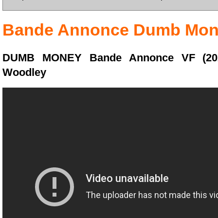
Bande Annonce
Dumb Mon
DUMB MONEY Bande Annonce VF (2023
Woodley