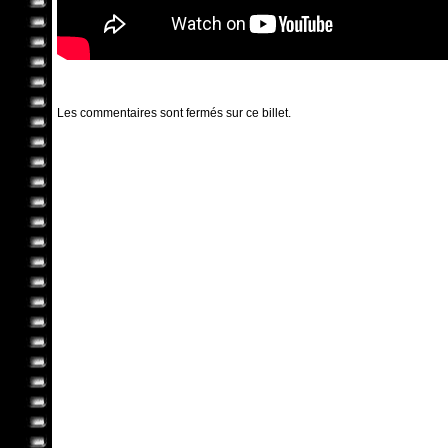
Les commentaires sont fermés sur ce billet.