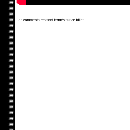
Les commentaires sont fermés sur ce billet.