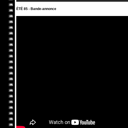
ÉTÉ 85 - Bande-annonce