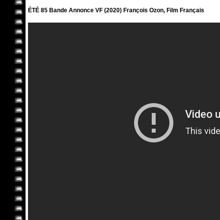
ÉTÉ 85 Bande Annonce VF (2020) François Ozon, Film Français