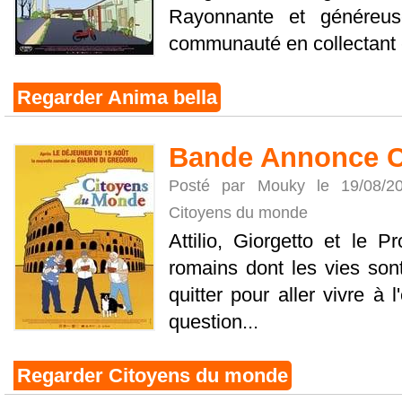
Rayonnante et généreus
communauté en collectant et
Regarder Anima bella
Bande Annonce C
Posté par Mouky le 19/08/
Citoyens du monde
Attilio, Giorgetto et le P
romains dont les vies son
quitter pour aller vivre à 
question...
Regarder Citoyens du monde