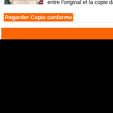
entre l'original et la copie d
Regarder Copie conforme