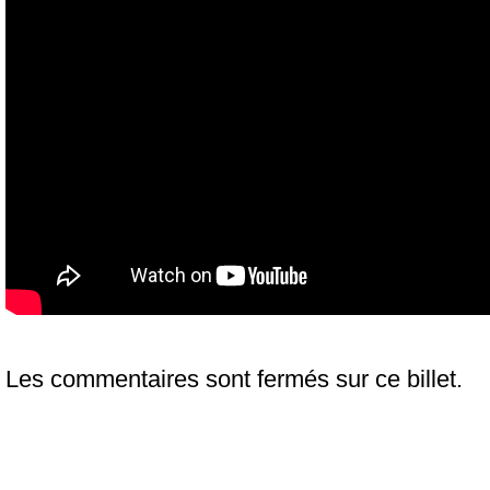
Les commentaires sont fermés sur ce billet.