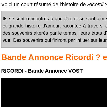
Voici un court résumé de l'histoire de
Ricordi 
Ils se sont rencontrés à une fête et se sont aimé
et grande histoire d'amour, racontée à travers l
des souvenirs altérés par le temps, leurs états d
vue. Des souvenirs qui finiront par influer sur leur
Bande Annonce
Ricordi ?
e
RICORDI - Bande Annonce VOST