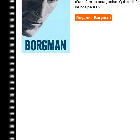
d’une famille bourgeoise. Qui est-il ? 
de nos peurs ?
Regarder Borgman