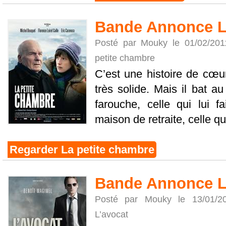
Bande Annonce L
Posté par Mouky le 01/02/20
petite chambre
C’est une histoire de cœu
très solide. Mais il bat 
farouche, celle qui lui fa
maison de retraite, celle qui
Regarder La petite chambre
Bande Annonce L
Posté par Mouky le 13/01/
L’avocat