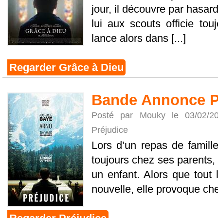
jour, il découvre par hasar
lui aux scouts officie tou
lance alors dans [...]
Regarder Grâce à Dieu
Bande Annonce P
Posté par Mouky le 03/02/
Préjudice
Lors d’un repas de famille,
toujours chez ses parents,
un enfant. Alors que tout 
nouvelle, elle provoque chez