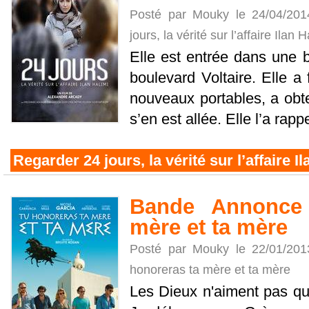
Posté par Mouky le 24/04/20
jours, la vérité sur l’affaire Ilan H
Elle est entrée dans une b
boulevard Voltaire. Elle a 
nouveaux portables, a obt
s’en est allée. Elle l’a rappe
Regarder 24 jours, la vérité sur l’affaire I
Bande Annonce 
mère et ta mère
Posté par Mouky le 22/01/20
honoreras ta mère et ta mère
Les Dieux n'aiment pas que