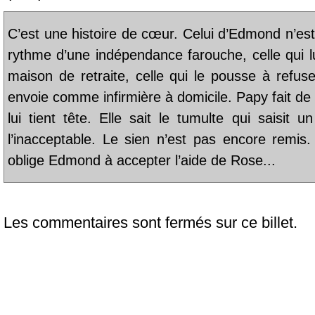
C’est une histoire de cœur. Celui d’Edmond n’est 
rythme d’une indépendance farouche, celle qui lui
maison de retraite, celle qui le pousse à refuse
envoie comme infirmière à domicile. Papy fait de
lui tient tête. Elle sait le tumulte qui saisit 
l’inacceptable. Le sien n’est pas encore remis
oblige Edmond à accepter l’aide de Rose...
Les commentaires sont fermés sur ce billet.