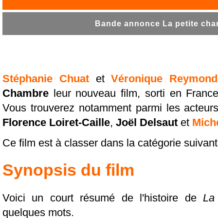
Bande annonce La petite cham
Stéphanie Chuat
et
Véronique Reymond
Chambre
leur nouveau film, sorti en France
Vous trouverez notamment parmi les acteurs
Florence Loiret-Caille
,
Joël Delsaut
et
Mich
Ce film est à classer dans la catégorie suivan
Synopsis du film
Voici un court résumé de l'histoire de
La
quelques mots.