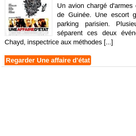
Un avion chargé d'armes 
de Guinée. Une escort g
parking parisien. Plusie
séparent ces deux événe
Chayd, inspectrice aux méthodes [...]
Regarder Une affaire d’état