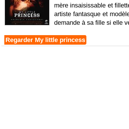
mère insaisissable et fille
artiste fantasque et modèl
demande à sa fille si elle v
Regarder My little princess