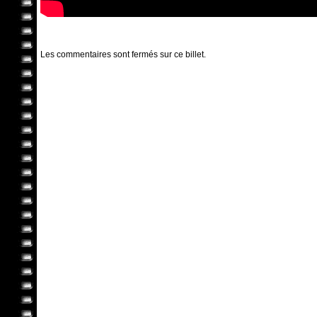
Les commentaires sont fermés sur ce billet.