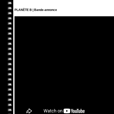
PLANÈTE B | Bande-annonce