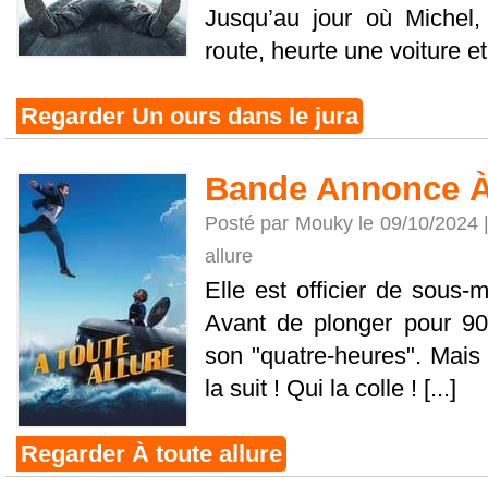
Jusqu’au jour où Michel,
route, heurte une voiture et 
Regarder Un ours dans le jura
Bande Annonce À 
Posté par Mouky le 09/10/2024 
allure
Elle est officier de sous-m
Avant de plonger pour 90 j
son "quatre-heures". Mais 
la suit ! Qui la colle ! [...]
Regarder À toute allure