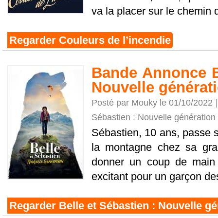
va la placer sur le chemin de
Regarder Couleurs de l’incendie
Bande Annonce Be
Nouvelle générat
Posté par Mouky le 01/10/2022 
Sébastien : Nouvelle génération
Sébastien, 10 ans, passe 
la montagne chez sa gran
donner un coup de main à
excitant pour un garçon des 
Regarder Belle et Sébastien : Nouvelle gé