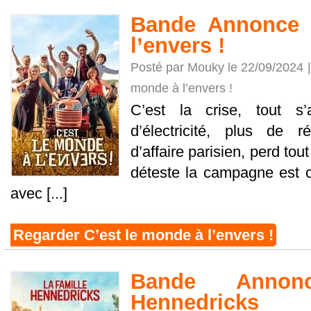
Bande Annonce 
l’envers !
Posté par Mouky le 22/09/2024 
monde à l’envers !
C’est la crise, tout s’
d’électricité, plus de
d’affaire parisien, perd tou
déteste la campagne est co
avec [...]
Regarder C’est le monde à l’envers !
Bande Annon
Hennedricks