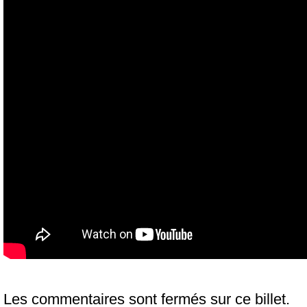
Les commentaires sont fermés sur ce billet.