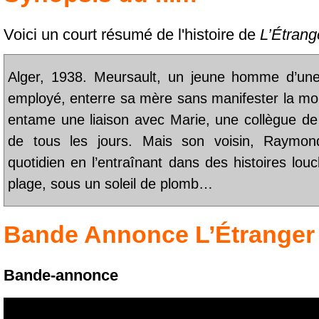
Voici un court résumé de l'histoire de
L’Étrang
Alger, 1938. Meursault, un jeune homme d’une
employé, enterre sa mère sans manifester la moi
entame une liaison avec Marie, une collègue de 
de tous les jours. Mais son voisin, Raymond
quotidien en l’entraînant dans des histoires lo
plage, sous un soleil de plomb…
Bande Annonce
L’Étranger
Bande-annonce