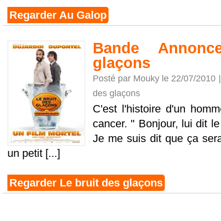
Regarder Au Galop
Bande Annonc
glaçons
Posté par Mouky le 22/07/2010 
des glaçons
C'est l'histoire d'un homm
cancer. " Bonjour, lui dit l
Je me suis dit que ça sera
un petit [...]
Regarder Le bruit des glaçons