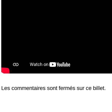
Les commentaires sont fermés sur ce billet.