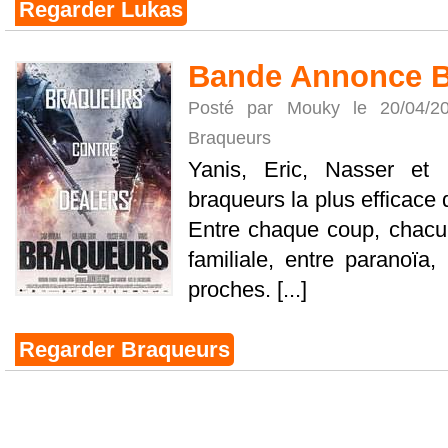
Regarder Lukas
Bande Annonce B
Posté par Mouky le 20/04/
Braqueurs
Yanis, Eric, Nasser et 
braqueurs la plus efficace 
Entre chaque coup, chacu
familiale, entre paranoïa,
proches. [...]
Regarder Braqueurs