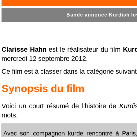
Bande annonce Kurdish lov
Clarisse Hahn
est le réalisateur du film
Kurd
mercredi 12 septembre 2012.
Ce film est à classer dans la catégorie suivan
Synopsis du film
Voici un court résumé de l'histoire de
Kurdi
mots.
Avec son compagnon kurde rencontré à Paris,