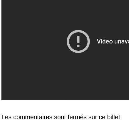
Les commentaires sont fermés sur ce billet.