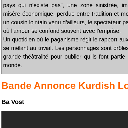
pays qui n’existe pas", une zone sinistrée, im
misère économique, perdue entre tradition et m
un cousin lointain venu d’ailleurs, le spectateur p
où l’amour se confond souvent avec l’emprise.
Un quotidien où le paganisme régit le rapport aux
se mêlant au trivial. Les personnages sont drôles
grande théâtralité pour oublier qu’ils font part
monde.
Bande Annonce
Kurdish L
Ba Vost