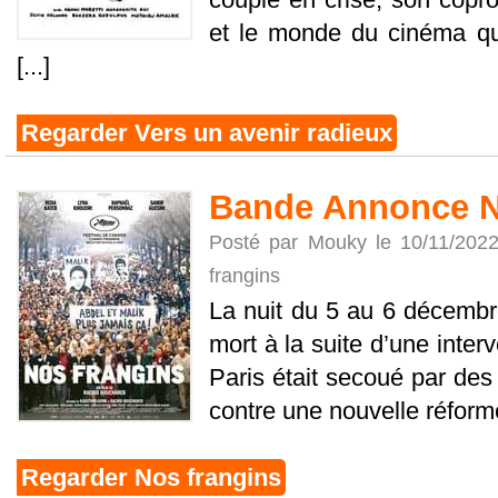
et le monde du cinéma qu
[...]
Regarder Vers un avenir radieux
Bande Annonce N
Posté par Mouky le 10/11/202
frangins
La nuit du 5 au 6 décembr
mort à la suite d’une interv
Paris était secoué par des
contre une nouvelle réforme 
Regarder Nos frangins