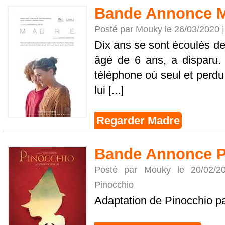
Bande Annonce 
Posté par Mouky le 26/03/2020 
Dix ans se sont écoulés dep
âgé de 6 ans, a disparu.
téléphone où seul et perdu
lui [...]
Regarder Madre
Bande Annonce P
Posté par Mouky le 20/02/
Pinocchio
Adaptation de Pinocchio p