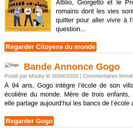
Attilio, Giorgetto et le P
romains dont les vies son
quitter pour aller vivre à 
question...
Regarder Citoyens du monde
Bande Annonce Gogo
Posté par Mouky le 30/04/2020 |
Commentaires fermé
À 94 ans, Gogo intègre l’école de son villa
écolière du monde. Mère de trois enfants
elle partage aujourd’hui les bancs de l’école 
Regarder Gogo