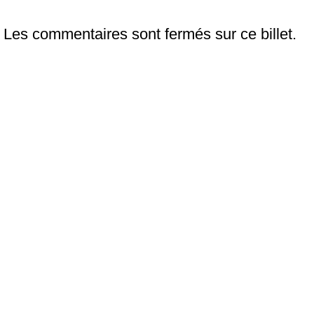
Les commentaires sont fermés sur ce billet.