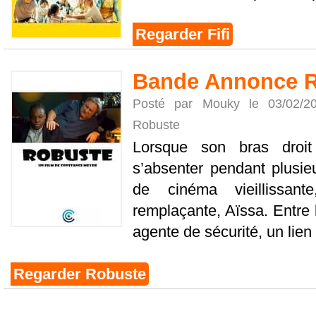
Regarder Fifi
Bande Annonce 
Posté par Mouky le 03/02/
Robuste
Lorsque son bras droi
s’absenter pendant plusie
de cinéma vieillissan
remplaçante, Aïssa. Entre 
agente de sécurité, un lien 
Regarder Robuste