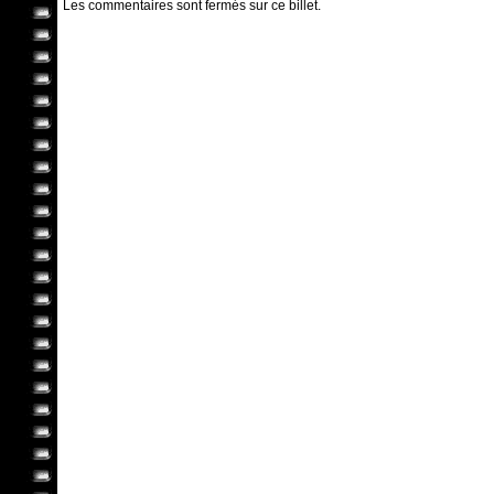
Les commentaires sont fermés sur ce billet.