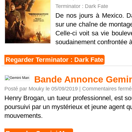
Terminator : Dark Fate
De nos jours à Mexico. Da
sur une chaîne de montage
Celle-ci voit sa vie boule
soudainement confrontée à 2
Regarder Terminator : Dark Fate
Bande Annonce Gemi
Posté par Mouky le 05/09/2019 |
Commentaires fermé
Henry Brogan, un tueur professionnel, est so
poursuivi par un mystérieux et jeune agent q
mouvements.