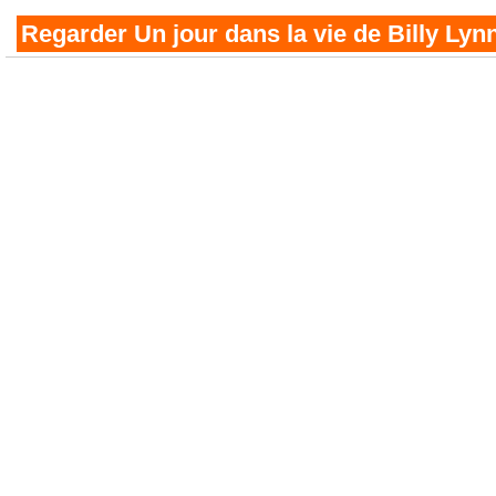
Regarder Un jour dans la vie de Billy Lyn