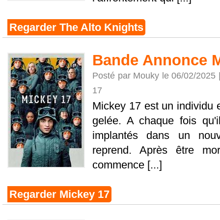
Regarder The Alto Knights
Bande Annonce M
Posté par Mouky le 06/02/2025 
17
Mickey 17 est un individu 
gelée. A chaque fois qu'i
implantés dans un nou
reprend. Après être mor
commence [...]
Regarder Mickey 17