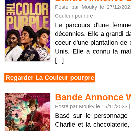
Posté par Mouky le 27/12/20
Couleur pourpre
Le parcours d'une femme 
décennies. Elle a grandi 
coeur d'une plantation de 
Unis. Elle a connu la mal
[...]
Regarder La Couleur pourpre
Bande Annonce 
Posté par Mouky le 15/11/2023 
Basé sur le personnage e
Charlie et la chocolaterie,