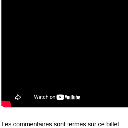
Les commentaires sont fermés sur ce billet.