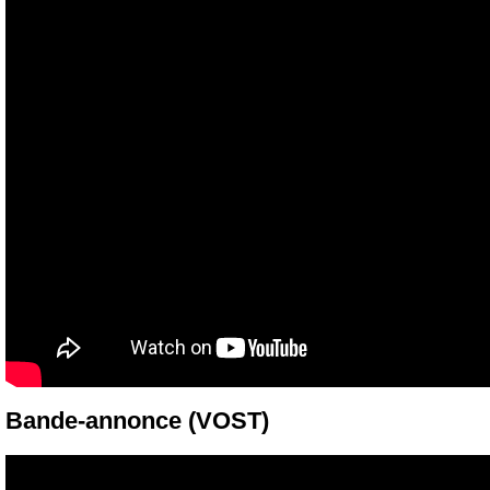
Bande-annonce (VOST)