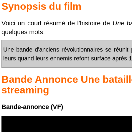
Synopsis du film
Voici un court résumé de l'histoire de
Une bat
quelques mots.
Une bande d'anciens révolutionnaires se réunit p
leurs quand leurs ennemis refont surface après 
Bande Annonce
Une bataill
streaming
Bande-annonce (VF)