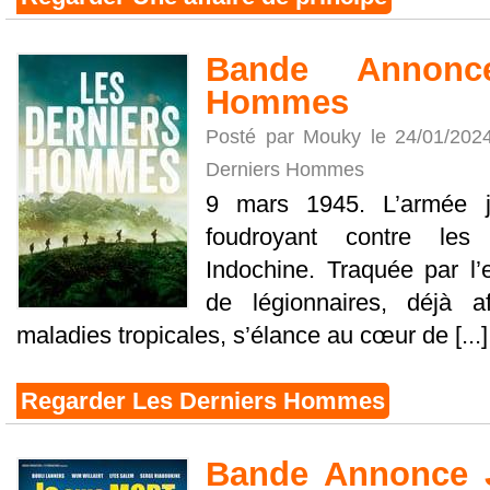
Bande Annonc
Hommes
Posté par Mouky le 24/01/202
Derniers Hommes
9 mars 1945. L’armée j
foudroyant contre les
Indochine. Traquée par l
de légionnaires, déjà af
maladies tropicales, s’élance au cœur de [...]
Regarder Les Derniers Hommes
Bande Annonce J