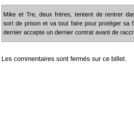
Mike et Tre, deux frères, tentent de rentrer da
sort de prison et va tout faire pour protéger sa f
dernier accepte un dernier contrat avant de raccr
Les commentaires sont fermés sur ce billet.