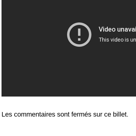
Les commentaires sont fermés sur ce billet.