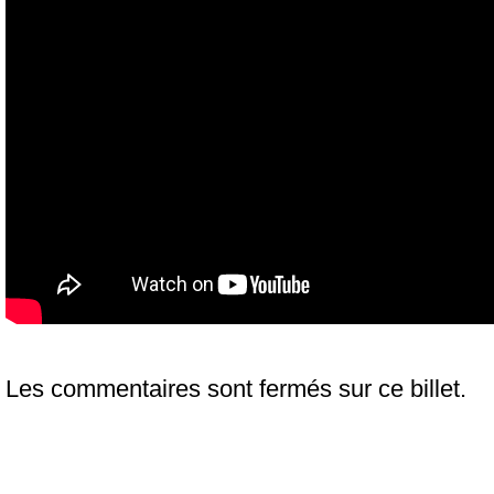
Les commentaires sont fermés sur ce billet.