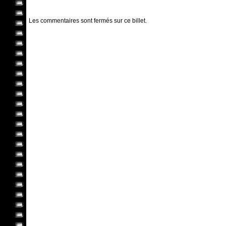
Les commentaires sont fermés sur ce billet.