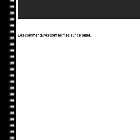
Les commentaires sont fermés sur ce billet.