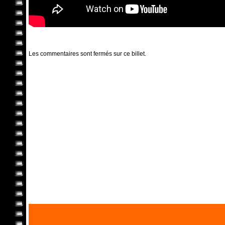
Les commentaires sont fermés sur ce billet.