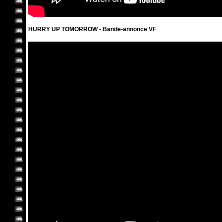
HURRY UP TOMORROW - Bande-annonce VF