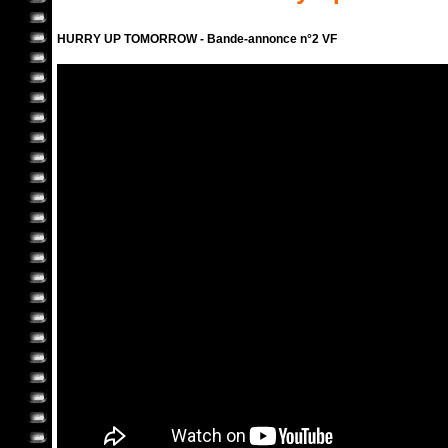
HURRY UP TOMORROW - Bande-annonce n°2 VF