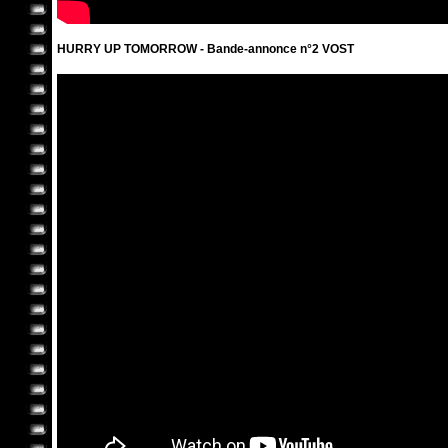
HURRY UP TOMORROW - Bande-annonce n°2 VOST