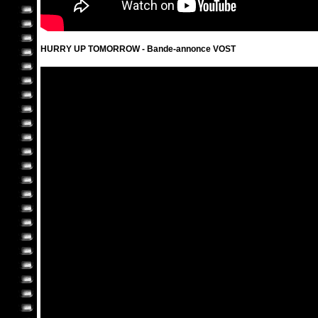
HURRY UP TOMORROW - Bande-annonce VOST