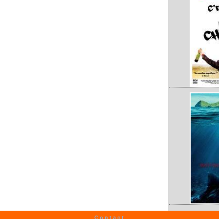
Contact