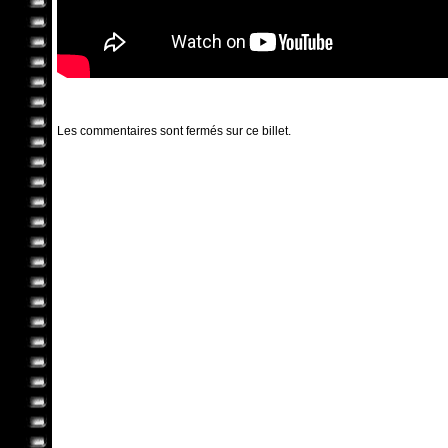
Les commentaires sont fermés sur ce billet.