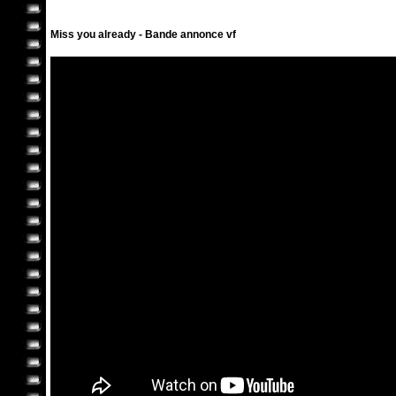
Miss you already - Bande annonce vf