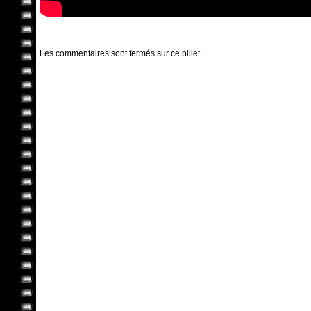
Les commentaires sont fermés sur ce billet.