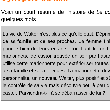
Voici un court résumé de l'histoire de
Le co
quelques mots.
La vie de Walter n’est plus ce qu’elle était. Déprim
de sa famille et de ses proches. Sa femme fini
pour le bien de leurs enfants. Touchant le fond,
marionnette de castor trouvée un soir par hasard
utilise cette marionnette pour extérioriser toutes
à sa famille et ses collègues. La marionnette de
personnalité, un nouveau Walter, plus positif et s
le contrôle de sa vie mais découvre peu à peu qu
castor. Parviendra-t-il à se débarrasser de lui ?