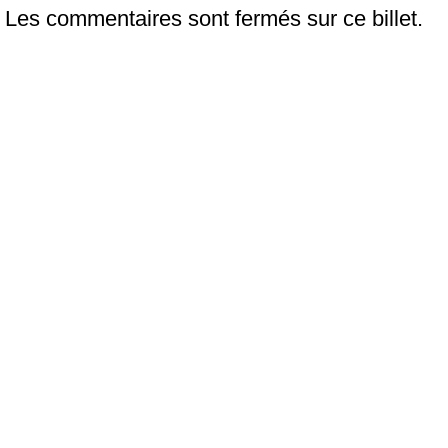
Les commentaires sont fermés sur ce billet.