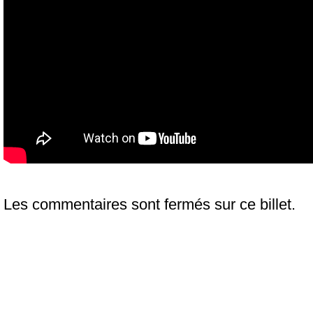
Les commentaires sont fermés sur ce billet.