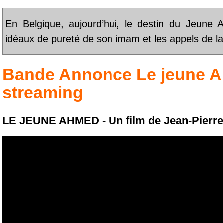
En Belgique, aujourd’hui, le destin du Jeune 
idéaux de pureté de son imam et les appels de la
Bande Annonce
Le jeune 
streaming
LE JEUNE AHMED - Un film de Jean-Pierre