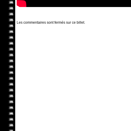
Les commentaires sont fermés sur ce billet.