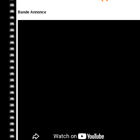
Bande Annonce