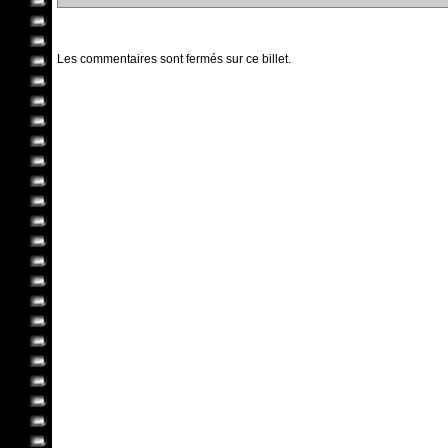
Les commentaires sont fermés sur ce billet.