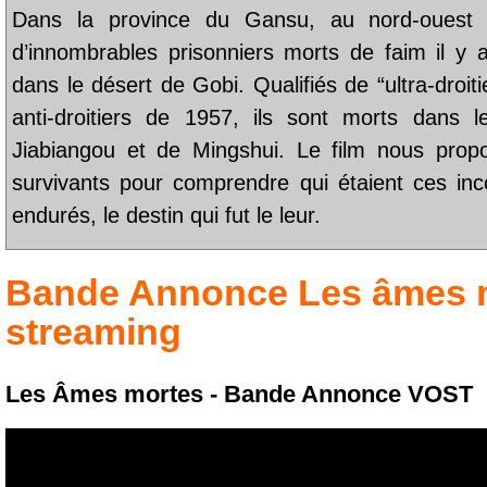
Dans la province du Gansu, au nord-ouest 
d’innombrables prisonniers morts de faim il y 
dans le désert de Gobi. Qualifiés de “ultra-droit
anti-droitiers de 1957, ils sont morts dans
Jiabiangou et de Mingshui. Le film nous propo
survivants pour comprendre qui étaient ces inc
endurés, le destin qui fut le leur.
Bande Annonce
Les âmes 
streaming
Les Âmes mortes - Bande Annonce VOST