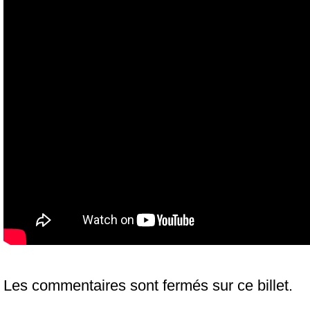
Les commentaires sont fermés sur ce billet.