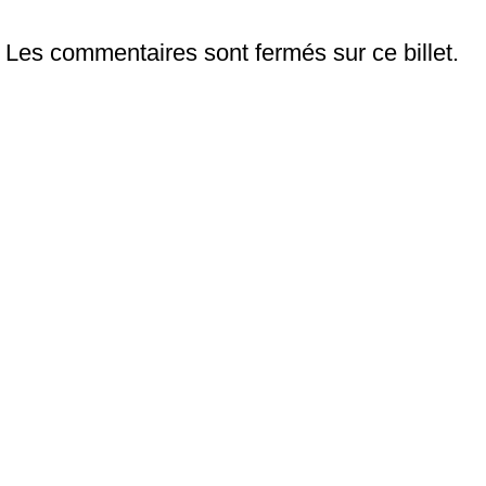
Les commentaires sont fermés sur ce billet.