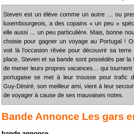
Steven est un élève comme un autre … ou presq
luxembourgeois, a des copains « un peu » spécia
elle aussi … un peu particulière. Mais, bonne nouv
choisie pour gagner un voyage au Portugal ! Or
voit là l’occasion rêvée pour découvrir sa terre
place, Steven et sa bande sont possédés par la f
de mener leurs propres vacances… qui tournent 
portugaise se met à leur trousse pour trafic d
Guy-Désiré, son meilleur ami, vient à leur secour
de voyager à cause de ses mauvaises notes.
Bande Annonce
Les gars
e
bande annonce