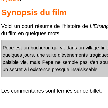
Synopsis du film
Voici un court résumé de l'histoire de
L'Etran
du film en quelques mots.
Pepe est un bûcheron qui vit dans un village finl
quelques jours, une suite d’événements tragiques
paisible vie, mais Pepe ne semble pas s’en souc
un secret à l’existence presque insaisissable.
Les commentaires sont fermés sur ce billet.