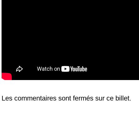
Les commentaires sont fermés sur ce billet.