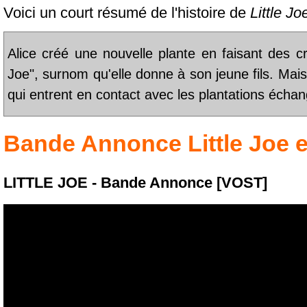
Voici un court résumé de l'histoire de
Little Jo
Alice créé une nouvelle plante en faisant des c
Joe", surnom qu'elle donne à son jeune fils. Mai
qui entrent en contact avec les plantations échan
Bande Annonce
Little Joe
e
LITTLE JOE - Bande Annonce [VOST]