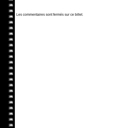
Les commentaires sont fermés sur ce billet.