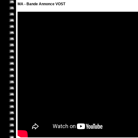
MA - Bande Annonce VOST