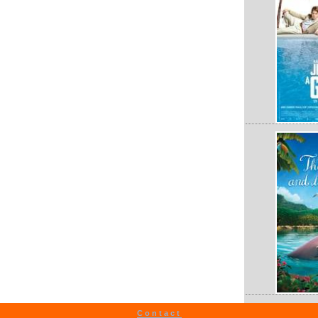
Contact