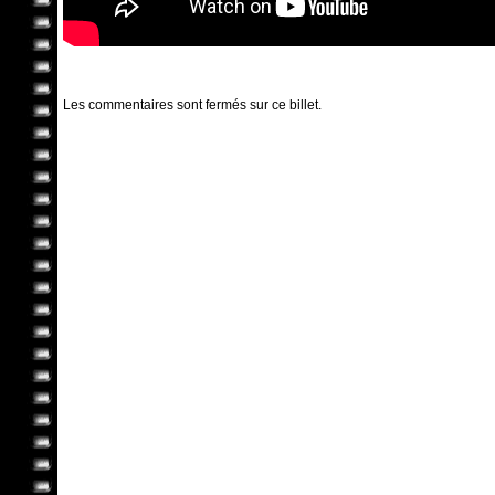
Les commentaires sont fermés sur ce billet.