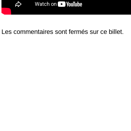
Les commentaires sont fermés sur ce billet.