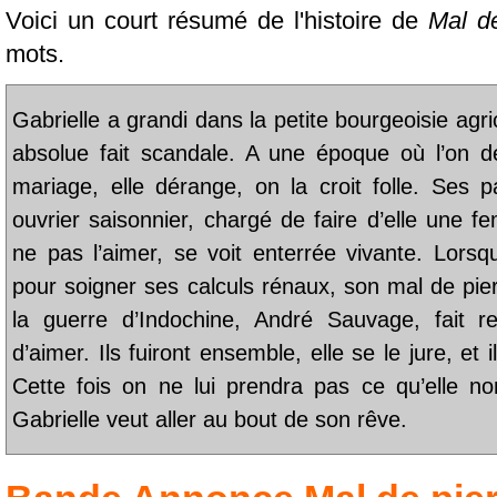
Voici un court résumé de l'histoire de
Mal de
mots.
Gabrielle a grandi dans la petite bourgeoisie agr
absolue fait scandale. A une époque où l’on 
mariage, elle dérange, on la croit folle. Ses 
ouvrier saisonnier, chargé de faire d’elle une f
ne pas l’aimer, se voit enterrée vivante. Lorsq
pour soigner ses calculs rénaux, son mal de pier
la guerre d’Indochine, André Sauvage, fait r
d’aimer. Ils fuiront ensemble, elle se le jure, et
Cette fois on ne lui prendra pas ce qu’elle n
Gabrielle veut aller au bout de son rêve.