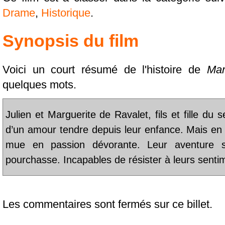
Drame
,
Historique
.
Synopsis du film
Voici un court résumé de l'histoire de
Mar
quelques mots.
Julien et Marguerite de Ravalet, fils et fille du s
d’un amour tendre depuis leur enfance. Mais en 
mue en passion dévorante. Leur aventure sc
pourchasse. Incapables de résister à leurs sentim
Les commentaires sont fermés sur ce billet.