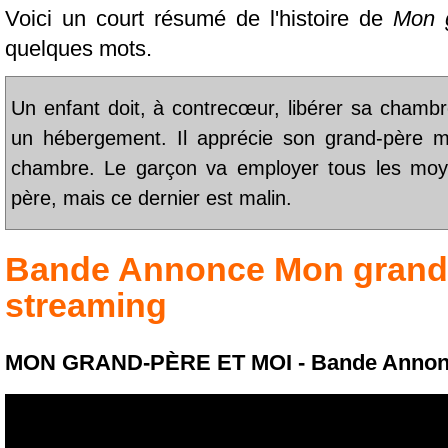
Voici un court résumé de l'histoire de
Mon g
quelques mots.
Un enfant doit, à contrecœur, libérer sa chamb
un hébergement. Il apprécie son grand-père mai
chambre. Le garçon va employer tous les moy
père, mais ce dernier est malin.
Bande Annonce
Mon grand-
streaming
MON GRAND-PÈRE ET MOI - Bande Annon