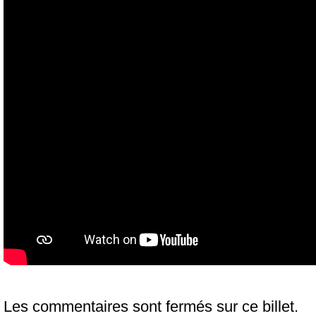
Les commentaires sont fermés sur ce billet.