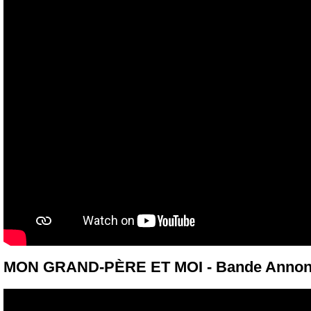
MON GRAND-PÈRE ET MOI - Bande Annon