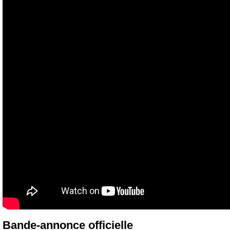
Bande-annonce officielle