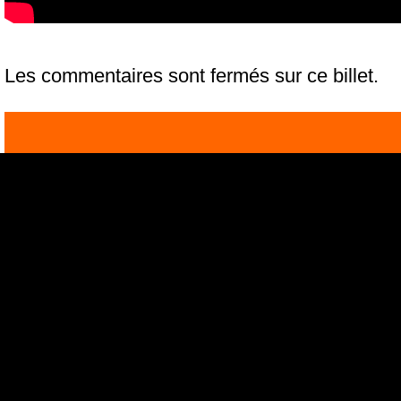
Les commentaires sont fermés sur ce billet.