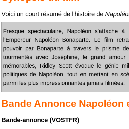
Voici un court résumé de l'histoire de
Napoléo
Fresque spectaculaire, Napoléon s'attache à 
l'Empereur Napoléon Bonaparte. Le film retr
pouvoir par Bonaparte à travers le prisme de
tourmentés avec Joséphine, le grand amour 
mémorables, Ridley Scott évoque le génie milit
politiques de Napoléon, tout en mettant en sc
parmi les plus impressionnantes jamais filmées.
Bande Annonce
Napoléon
Bande-annonce (VOSTFR)