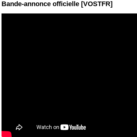
Bande-annonce officielle [VOSTFR]