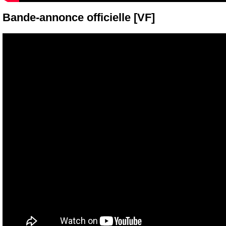
Bande-annonce officielle [VF]