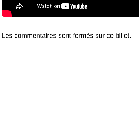
Les commentaires sont fermés sur ce billet.