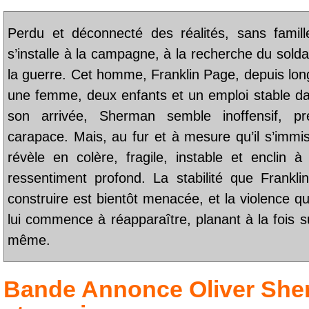
Perdu et déconnecté des réalités, sans famil
s’installe à la campagne, à la recherche du solda
la guerre. Cet homme, Franklin Page, depuis lo
une femme, deux enfants et un emploi stable dans
son arrivée, Sherman semble inoffensif, pr
carapace. Mais, au fur et à mesure qu’il s’immis
révèle en colère, fragile, instable et enclin 
ressentiment profond. La stabilité que Frankli
construire est bientôt menacée, et la violence qu’i
lui commence à réapparaître, planant à la fois sur 
même.
Bande Annonce
Oliver Sh